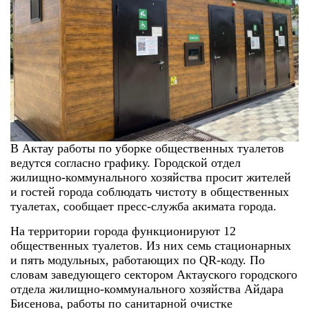
В Актау работы по уборке общественных туалетов
ведутся согласно графику. Городской отдел
жилищно-коммунального хозяйства просит жителей
и гостей города соблюдать чистоту в общественных
туалетах, сообщает пресс-служба акимата города.
На территории города функционируют 12
общественных туалетов. Из них семь стационарных
и пять модульных, работающих по QR-коду. По
словам заведующего сектором Актауского городского
отдела жилищно-коммунального хозяйства Айдара
Бисенова, работы по санитарной очистке