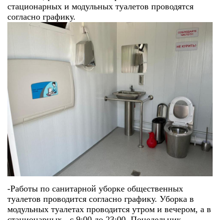
стационарных и модульных туалетов проводятся
согласно графику.
-Работы по санитарной уборке общественных
туалетов проводится согласно графику. Уборка в
модульных туалетах проводится утром и вечером, а в
стационарных - с 9:00 до 23:00. Понедельник -