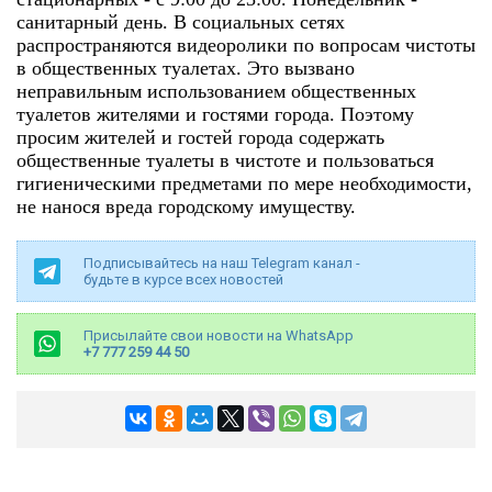
санитарный день. В социальных сетях
распространяются видеоролики по вопросам чистоты
в общественных туалетах. Это вызвано
неправильным использованием общественных
туалетов жителями и гостями города. Поэтому
просим жителей и гостей города содержать
общественные туалеты в чистоте и пользоваться
гигиеническими предметами по мере необходимости,
не нанося вреда городскому имуществу.
Подписывайтесь на наш Telegram канал -
будьте в курсе всех новостей
Присылайте свои новости на WhatsApp
+7 777 259 44 50