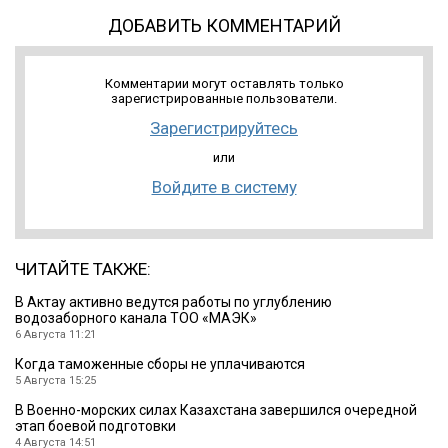
ДОБАВИТЬ КОММЕНТАРИЙ
Комментарии могут оставлять только
зарегистрированные пользователи.
Зарегистрируйтесь
или
Войдите в систему
ЧИТАЙТЕ ТАКЖЕ:
В Актау активно ведутся работы по углублению
водозаборного канала ТОО «МАЭК»
6 Августа 11:21
Когда таможенные сборы не уплачиваются
5 Августа 15:25
В Военно-морских силах Казахстана завершился очередной
этап боевой подготовки
4 Августа 14:51