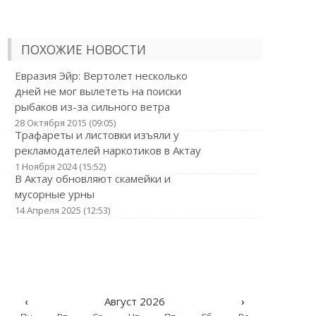
ПОХОЖИЕ НОВОСТИ
Евразия Эйр: Вертолет несколько
дней не мог вылететь на поиски
рыбаков из-за сильного ветра
28 Октября 2015 (09:05)
Трафареты и листовки изъяли у
рекламодателей наркотиков в Актау
1 Ноября 2024 (15:52)
В Актау обновляют скамейки и
мусорные урны
14 Апреля 2025 (12:53)
‹
Август 2026
›