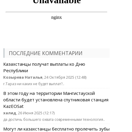
ПОСЛЕДНИЕ КОММЕНТАРИИ
Казахстанцы получат выплаты ко Дню
Республики
Козырева Наталья
, 24 Октября 2025 (12:48)
г.Тараз ни каких не будет выплат?..
В этом году на территории Мангистауской
области будет установлена спутниковая станция
KazEOSat
халид
, 26 Июня 2025 (12:17)
да достичь большего охвата современными технология..
Могут ли казахстанцы бесплатно пролечить зубы