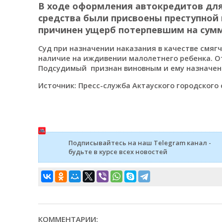
В ходе оформления автокредитов дл
средства были присвоены преступной
причинен ущерб потерпевшим на сумму 
Суд при назначении наказания в качестве смяг
наличие на иждивении малолетнего ребенка. О
Подсудимый признан виновным и ему назначено
Источник: Пресс-служба Актауского городского 
Подписывайтесь на наш Telegram канал -
будьте в курсе всех новостей
КОММЕНТАРИИ: