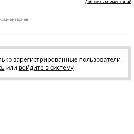
Добавить комментарий
 комментариев
лько зарегистрированные пользователи.
сь
или
войдите в систему