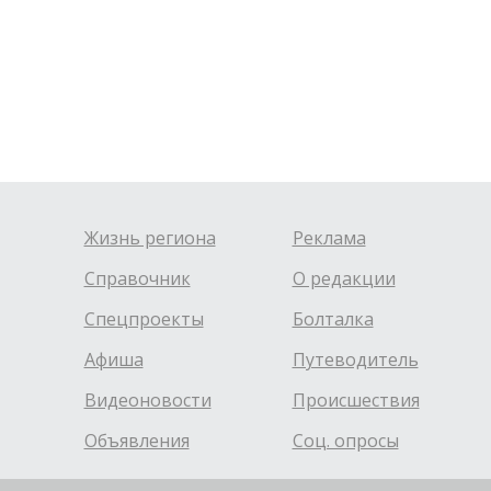
Жизнь региона
Реклама
Справочник
О редакции
Спецпроекты
Болталка
Афиша
Путеводитель
Видеоновости
Происшествия
Объявления
Соц. опросы