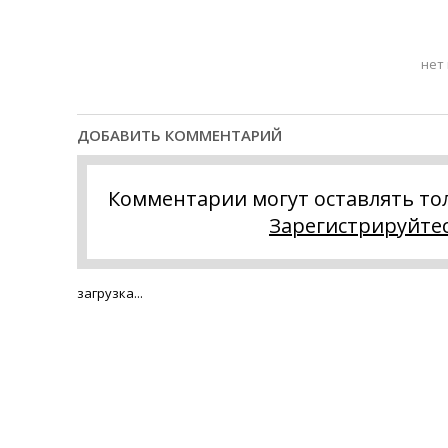
нет
ДОБАВИТЬ КОММЕНТАРИЙ
Комментарии могут оставлять то
Зарегистрируйте
загрузка...