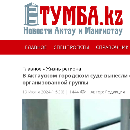
ГЛАВНОЕ
СПЕЦПРОЕКТЫ
СПРАВОЧНИК
Главное
»
Жизнь региона
В Актауском городском суде вынесли
организованной группы
19 Июня 2024 (15:30) |
1444
| Автор:
Редакция