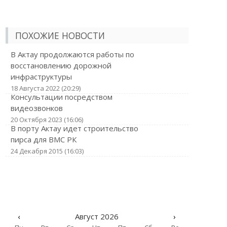
ПОХОЖИЕ НОВОСТИ
В Актау продолжаются работы по
восстановлению дорожной
инфраструктуры
18 Августа 2022 (20:29)
Консультации посредством
видеозвонков
20 Октября 2023 (16:06)
В порту Актау идет строительство
пирса для ВМС РК
24 Декабря 2015 (16:03)
‹
Август 2026
›