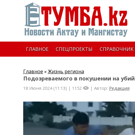
ГЛАВНОЕ
СПЕЦПРОЕКТЫ
СПРАВОЧНИК
Главное
»
Жизнь региона
Подозреваемого в покушении на убий
18 Июня 2024 (11:13) |
1152
| Автор:
Редакция