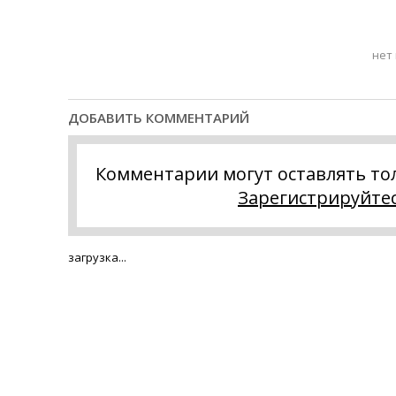
нет
ДОБАВИТЬ КОММЕНТАРИЙ
Комментарии могут оставлять то
Зарегистрируйте
загрузка...