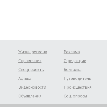
Жизнь региона
Реклама
Справочник
О редакции
Спецпроекты
Болталка
Афиша
Путеводитель
Видеоновости
Происшествия
Объявления
Соц. опросы