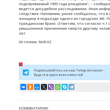
подозреваемый 1995 года рождения", – сообщи
ведется досудебное расследование. Иная инфо
следствия. Напомним, ранее сообщалось, что в
женщину в подъезде одного их городских ЖК. 
гражданском браке. Отметим, что согласно ч.1 с
умышленное причинение смерти другому человек
лет.
Источник: NUR.KZ
Подписывайтесь на наш Telegram канал -
будьте в курсе всех новостей
КОММЕНТАРИИ: