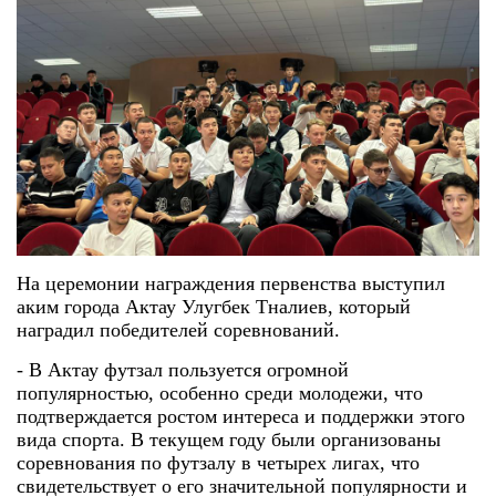
На церемонии награждения первенства выступил
аким города Актау Улугбек Тналиев, который
наградил победителей соревнований.
- В Актау футзал пользуется огромной
популярностью, особенно среди молодежи, что
подтверждается ростом интереса и поддержки этого
вида спорта. В текущем году были организованы
соревнования по футзалу в четырех лигах, что
свидетельствует о его значительной популярности и