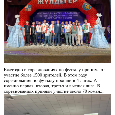
Ежегодно в соревнованиях по футзалу принимают
участие более 1500 зрителей. В этом году
соревнования по футзалу прошли в 4 лигах. А
именно первая, вторая, третья и высшая лига. В
соревнованиях приняли участие около 70 команд.