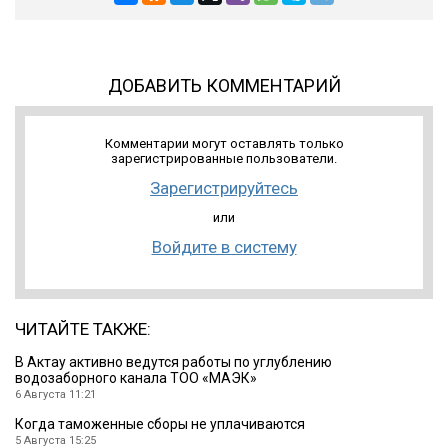
ДОБАВИТЬ КОММЕНТАРИЙ
Комментарии могут оставлять только
зарегистрированные пользователи.
Зарегистрируйтесь
или
Войдите в систему
ЧИТАЙТЕ ТАКЖЕ:
В Актау активно ведутся работы по углублению
водозаборного канала ТОО «МАЭК»
6 Августа 11:21
Когда таможенные сборы не уплачиваются
5 Августа 15:25