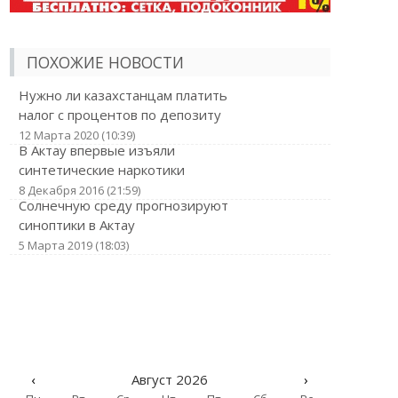
ПОХОЖИЕ НОВОСТИ
Нужно ли казахстанцам платить
налог с процентов по депозиту
12 Марта 2020 (10:39)
В Актау впервые изъяли
синтетические наркотики
8 Декабря 2016 (21:59)
Солнечную среду прогнозируют
синоптики в Актау
5 Марта 2019 (18:03)
‹
Август 2026
›