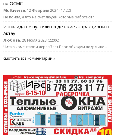
по ОСМС
Multiverse
, 12 Февраля 2024 (17:22)
Не понял, а что не счёт людей которые работают?!..
Инвалида не пустили на детские аттракционы в
Актау
Любовь
, 28 Июля 2023 (22:06)
Читаю коментарии через 7лет.Парк обходим подальше ..
смотреть все комментарии »