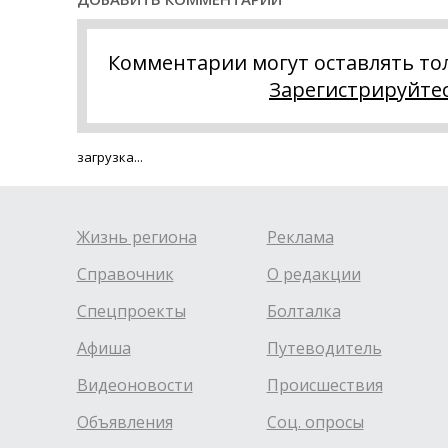
Комментарии могут оставлять то
Зарегистрируйте
загрузка...
Жизнь региона
Реклама
Справочник
О редакции
Спецпроекты
Болталка
Афиша
Путеводитель
Видеоновости
Происшествия
Объявления
Соц. опросы