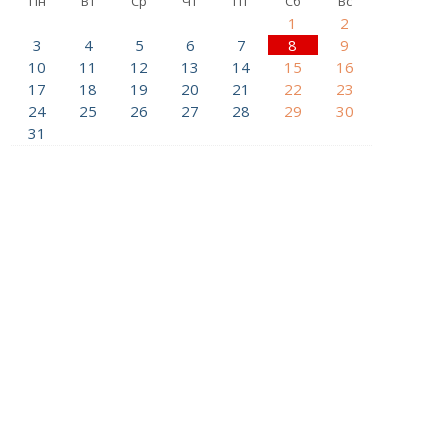
Пн
Вт
Ср
Чт
Пт
Сб
Вс
1
2
3
4
5
6
7
8
9
10
11
12
13
14
15
16
17
18
19
20
21
22
23
24
25
26
27
28
29
30
31