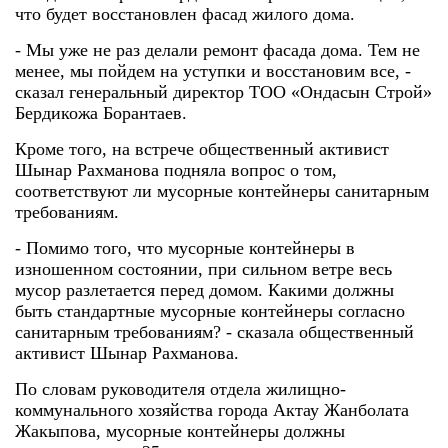
что будет восстановлен фасад жилого дома.
- Мы уже не раз делали ремонт фасада дома. Тем не
менее, мы пойдем на уступки и восстановим все, -
сказал генеральный директор ТОО «Ондасын Строй»
Бердикожа Борантаев.
Кроме того, на встрече общественный активист
Шынар Рахманова подняла вопрос о том,
соответствуют ли мусорные контейнеры санитарным
требованиям.
- Помимо того, что мусорные контейнеры в
изношенном состоянии, при сильном ветре весь
мусор разлетается перед домом. Какими должны
быть стандартные мусорные контейнеры согласно
санитарным требованиям? - сказала общественный
активист Шынар Рахманова.
По словам руководителя отдела жилищно-
коммунального хозяйства города Актау Жанболата
Жакыпова, мусорные контейнеры должны