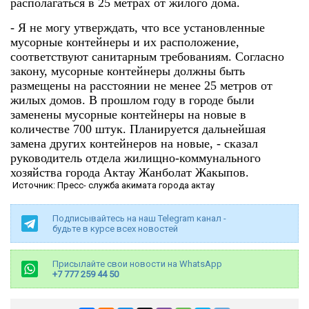
располагаться в 25 метрах от жилого дома.
- Я не могу утверждать, что все установленные
мусорные контейнеры и их расположение,
соответствуют санитарным требованиям. Согласно
закону, мусорные контейнеры должны быть
размещены на расстоянии не менее 25 метров от
жилых домов. В прошлом году в городе были
заменены мусорные контейнеры на новые в
количестве 700 штук. Планируется дальнейшая
замена других контейнеров на новые, - сказал
руководитель отдела жилищно-коммунального
хозяйства города Актау Жанболат Жакыпов.
Источник: Пресс- служба акимата города актау
Подписывайтесь на наш Telegram канал -
будьте в курсе всех новостей
Присылайте свои новости на WhatsApp
+7 777 259 44 50