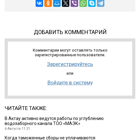
ДОБАВИТЬ КОММЕНТАРИЙ
Комментарии могут оставлять только
зарегистрированные пользователи.
Зарегистрируйтесь
или
Войдите в систему
ЧИТАЙТЕ ТАКЖЕ:
В Актау активно ведутся работы по углублению
водозаборного канала ТОО «МАЭК»
6 Августа 11:21
Когда таможенные сборы не уплачиваются