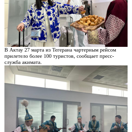
В Актау 27 марта из Тегерана чартерным рейсом
прилетело более 100 туристов, сообщает пресс-
служба акимата.