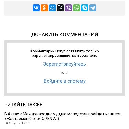
ДОБАВИТЬ КОММЕНТАРИЙ
Комментарии могут оставлять только
зарегистрированные пользователи.
Зарегистрируйтесь
или
Войдите в систему
ЧИТАЙТЕ ТАКЖЕ:
В Актау к Международному дню молодежи пройдет концерт
«Жастармен бірге» OPEN AIR
10 Августа 15:43