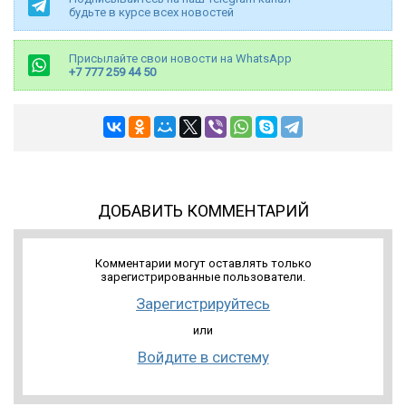
будьте в курсе всех новостей
Присылайте свои новости на WhatsApp
+7 777 259 44 50
ДОБАВИТЬ КОММЕНТАРИЙ
Комментарии могут оставлять только
зарегистрированные пользователи.
Зарегистрируйтесь
или
Войдите в систему