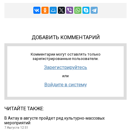
ДОБАВИТЬ КОММЕНТАРИЙ
Комментарии могут оставлять только
зарегистрированные пользователи.
Зарегистрируйтесь
или
Войдите в систему
ЧИТАЙТЕ ТАКЖЕ:
В Актау в августе пройдет ряд культурно-массовых
мероприятий
7 Августа 12:51