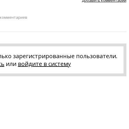
Добавить комментарий
 комментариев
лько зарегистрированные пользователи.
сь
или
войдите в систему