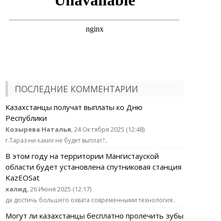
ПОСЛЕДНИЕ КОММЕНТАРИИ
Казахстанцы получат выплаты ко Дню
Республики
Козырева Наталья
, 24 Октября 2025 (12:48)
г.Тараз ни каких не будет выплат?..
В этом году на территории Мангистауской
области будет установлена спутниковая станция
KazEOSat
халид
, 26 Июня 2025 (12:17)
да достичь большего охвата современными технология..
Могут ли казахстанцы бесплатно пролечить зубы