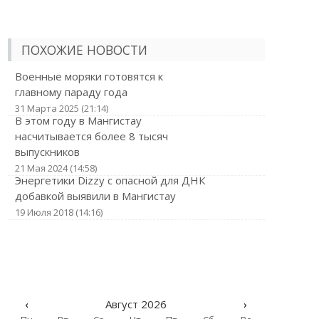
ПОХОЖИЕ НОВОСТИ
Военные моряки готовятся к
главному параду года
31 Марта 2025 (21:14)
В этом году в Мангистау
насчитывается более 8 тысяч
выпускников
21 Мая 2024 (14:58)
Энергетики Dizzy с опасной для ДНК
добавкой выявили в Мангистау
19 Июля 2018 (14:16)
‹
Август 2026
›