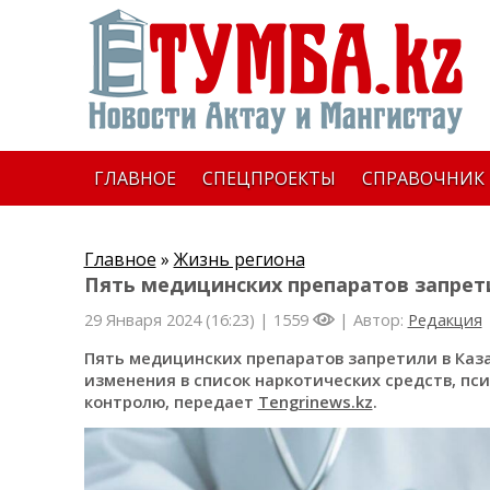
ГЛАВНОЕ
СПЕЦПРОЕКТЫ
СПРАВОЧНИК
Главное
»
Жизнь региона
Пять медицинских препаратов запрет
29 Января 2024 (16:23) |
1559
| Автор:
Редакция
Пять медицинских препаратов запретили в Каз
изменения в список наркотических средств, пс
контролю, передает
Tengrinews.kz
.