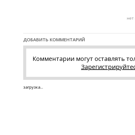
нет
ДОБАВИТЬ КОММЕНТАРИЙ
Комментарии могут оставлять то
Зарегистрируйте
загрузка...