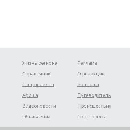
Жизнь региона
Реклама
Справочник
О редакции
Спецпроекты
Болталка
Афиша
Путеводитель
Видеоновости
Происшествия
Объявления
Соц. опросы