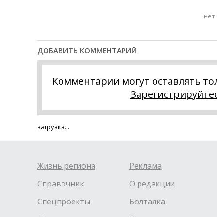
нет
ДОБАВИТЬ КОММЕНТАРИЙ
Комментарии могут оставлять то
Зарегистрируйте
загрузка...
Жизнь региона
Реклама
Справочник
О редакции
Спецпроекты
Болталка