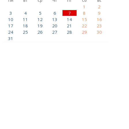
Пн
Вт
Ср
Чт
Пт
Сб
Вс
1
2
3
4
5
6
7
8
9
10
11
12
13
14
15
16
17
18
19
20
21
22
23
24
25
26
27
28
29
30
31