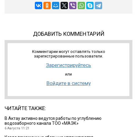
ДОБАВИТЬ КОММЕНТАРИЙ
Комментарии могут оставлять только
зарегистрированные пользователи.
Зарегистрируйтесь
или
Войдите в систему
ЧИТАЙТЕ ТАКЖЕ:
В Актау активно ведутся работы по углублению
водозаборного канала ТОО «МАЭК»
6 Августа 11:21