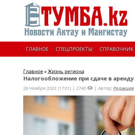
ГЛАВНОЕ
СПЕЦПРОЕКТЫ
СПРАВОЧНИК
Главное
»
Жизнь региона
Налогообложение при сдаче в аренду
28 Ноября 2023 (17:01) |
2743
| Автор:
Редакция