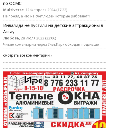
по ОСМС
Multiverse
, 12 Февраля 2024 (17:22)
Не понял, а что не счёт людей которые работают?!..
Инвалида не пустили на детские аттракционы в
Актау
Любовь
, 28 Июля 2023 (22:06)
Читаю коментарии через 7лет.Парк обходим подальше ..
смотреть все комментарии »