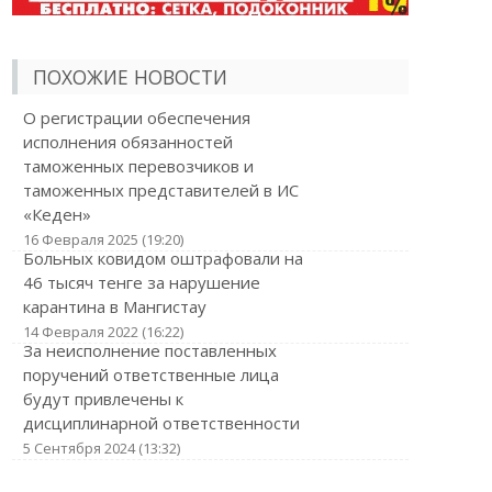
ПОХОЖИЕ НОВОСТИ
О регистрации обеспечения
исполнения обязанностей
таможенных перевозчиков и
таможенных представителей в ИС
«Кеден»
16 Февраля 2025 (19:20)
Больных ковидом оштрафовали на
46 тысяч тенге за нарушение
карантина в Мангистау
14 Февраля 2022 (16:22)
За неисполнение поставленных
поручений ответственные лица
будут привлечены к
дисциплинарной ответственности
5 Сентября 2024 (13:32)