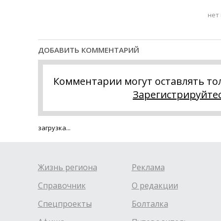
нет
ДОБАВИТЬ КОММЕНТАРИЙ
Комментарии могут оставлять то
Зарегистрируйте
загрузка...
Жизнь региона
Реклама
Справочник
О редакции
Спецпроекты
Болталка