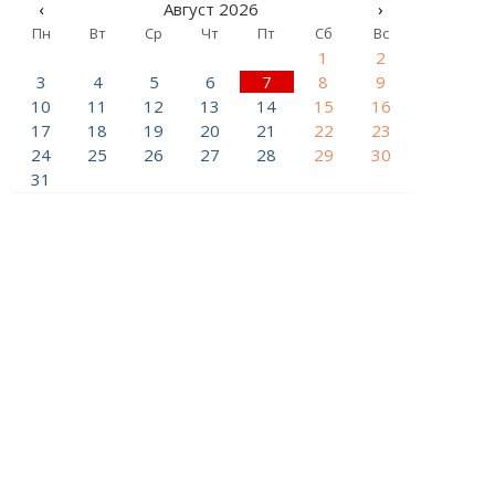
‹
Август 2026
›
Пн
Вт
Ср
Чт
Пт
Сб
Вс
1
2
3
4
5
6
7
8
9
10
11
12
13
14
15
16
17
18
19
20
21
22
23
24
25
26
27
28
29
30
31