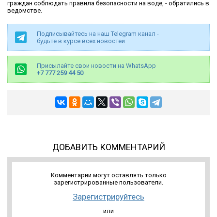
граждан соблюдать правила безопасности на воде, - обратились в
ведомстве.
Подписывайтесь на наш Telegram канал -
будьте в курсе всех новостей
Присылайте свои новости на WhatsApp
+7 777 259 44 50
ДОБАВИТЬ КОММЕНТАРИЙ
Комментарии могут оставлять только
зарегистрированные пользователи.
Зарегистрируйтесь
или