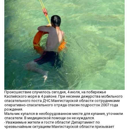
Происшествие случилось сегодня, 4 июля, на побережье
Каспийского моря в 4 районе. При несении дежурства мобильного
спасательного поста ДЧС Мангистауской области сотрудниками
оперативно-спасательного отряда спасен подросток 2007 года
рождения.
Мальчик купался в необорудованном месте для купания, уточнили
спасатели. В медицинской помощи он не нуждался.
-Уважаемые жители и гости области! Департамент по
чрезвычайным ситуациям Мангистауской области призывает