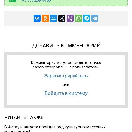
+7 777 259 44 50
ДОБАВИТЬ КОММЕНТАРИЙ
Комментарии могут оставлять только
зарегистрированные пользователи.
Зарегистрируйтесь
или
Войдите в систему
ЧИТАЙТЕ ТАКЖЕ:
В Актау в августе пройдет ряд культурно-массовых
мероприятий