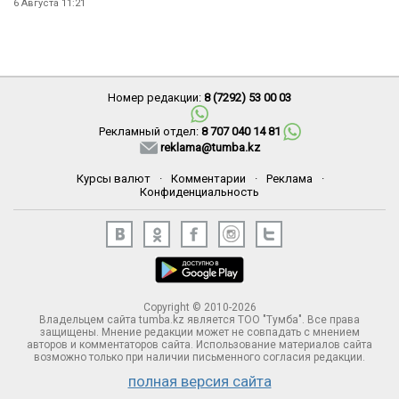
6 Августа 11:21
Номер редакции:
8 (7292) 53 00 03
Рекламный отдел:
8 707 040 14 81
reklama@tumba.kz
Курсы валют
·
Комментарии
·
Реклама
·
Конфиденциальность
Copyright © 2010-2026
Владельцем сайта tumba.kz является ТОО "Тумба". Все права
защищены. Мнение редакции может не совпадать с мнением
авторов и комментаторов сайта. Использование материалов сайта
возможно только при наличии письменного согласия редакции.
полная версия сайта