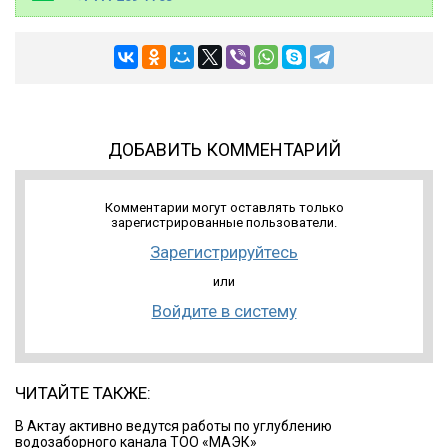
ДОБАВИТЬ КОММЕНТАРИЙ
Комментарии могут оставлять только
зарегистрированные пользователи.
Зарегистрируйтесь
или
Войдите в систему
ЧИТАЙТЕ ТАКЖЕ:
В Актау активно ведутся работы по углублению
водозаборного канала ТОО «МАЭК»