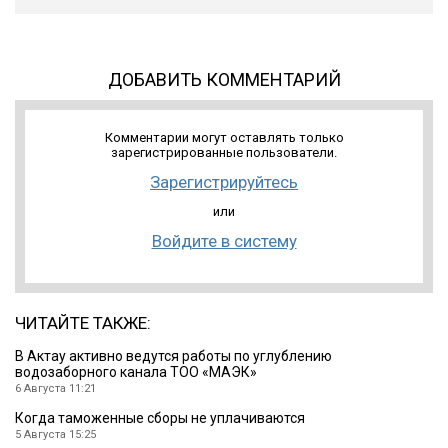
ДОБАВИТЬ КОММЕНТАРИЙ
Комментарии могут оставлять только
зарегистрированные пользователи.
Зарегистрируйтесь
или
Войдите в систему
ЧИТАЙТЕ ТАКЖЕ:
В Актау активно ведутся работы по углублению
водозаборного канала ТОО «МАЭК»
6 Августа 11:21
Когда таможенные сборы не уплачиваются
5 Августа 15:25