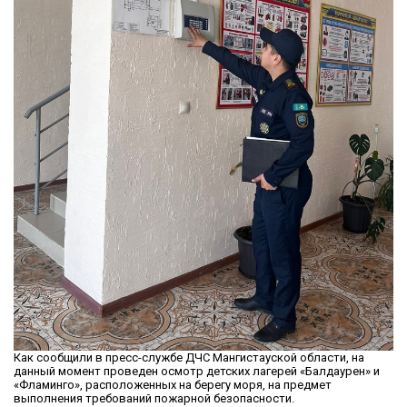
Как сообщили в пресс-службе ДЧС Мангистауской области, на
данный момент проведен осмотр детских лагерей «Балдаурен» и
«Фламинго», расположенных на берегу моря, на предмет
выполнения требований пожарной безопасности.