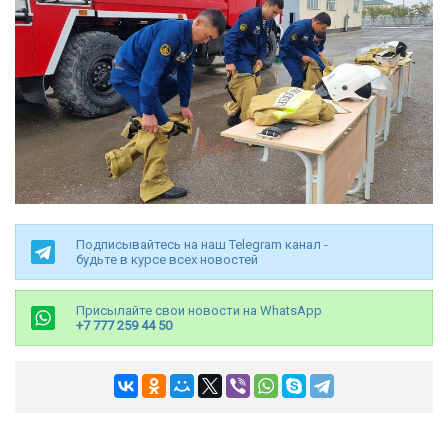
Подписывайтесь на наш Telegram канал -
будьте в курсе всех новостей
Присылайте свои новости на WhatsApp
+7 777 259 44 50