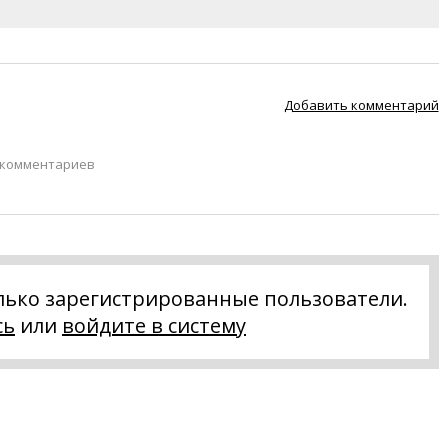
Добавить комментарий
 комментариев
лько зарегистрированные пользователи.
сь
или
войдите в систему