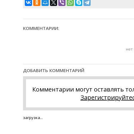
КОММЕНТАРИИ:
нет
ДОБАВИТЬ КОММЕНТАРИЙ
Комментарии могут оставлять то
Зарегистрируйте
загрузка...