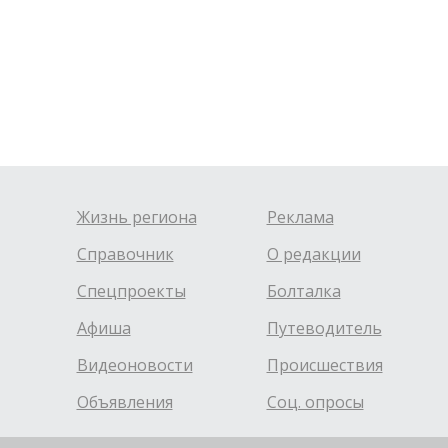
Жизнь региона
Реклама
Справочник
О редакции
Спецпроекты
Болталка
Афиша
Путеводитель
Видеоновости
Происшествия
Объявления
Соц. опросы