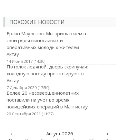
ПОХОЖИЕ НОВОСТИ
Ерлан Мауленов: Мы приглашаем в
свои ряды выносливых и
оперативных молодых жителей
Актау
14 Июня 2017 (14:30)
Потолок ледяной, дверь скрипучая:
холодную погоду прогнозируют в
Актау
7 Декабря 2020 (17:50)
Более 20 несовершеннолетних
поставили на учет во время
полицейских операций в Мангистау
20 Сентября 2021 (11:27)
‹
Август 2026
›