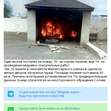
Один вызов поступил на пожар, 16 - на случаи горения, еще 19 - на
проведение аварийно-спасательных работ.
Так, 12 апреля в селе Шетпе Мангистауского района в одном из
жилых дворов загорелся гараж. Площадь горения составила 20
кв.м. Причины возгорания устанавливаются. По предварительным
данным, пожар случился из-за неосторожного обращения с огнем.
Подписывайтесь на наш Telegram канал -
будьте в курсе всех новостей
Присылайте свои новости на WhatsApp