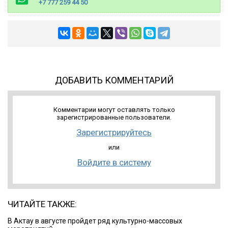
+7 777 259 44 50
ДОБАВИТЬ КОММЕНТАРИЙ
Комментарии могут оставлять только
зарегистрированные пользователи.
Зарегистрируйтесь
или
Войдите в систему
ЧИТАЙТЕ ТАКЖЕ:
В Актау в августе пройдет ряд культурно-массовых