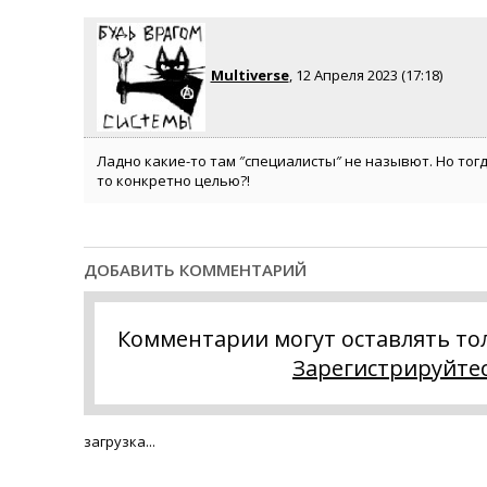
Multiverse
, 12 Апреля 2023 (17:18)
Ладно какие-то там ″специалисты″ не назывют. Но тог
то конкретно целью?!
ДОБАВИТЬ КОММЕНТАРИЙ
Комментарии могут оставлять то
Зарегистрируйте
загрузка...