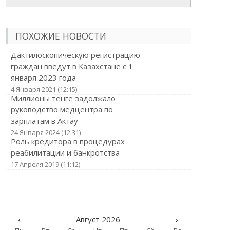
ПОХОЖИЕ НОВОСТИ
Дактилоскопическую регистрацию
граждан введут в Казахстане с 1
января 2023 года
4 Января 2021 (12:15)
Миллионы тенге задолжало
руководство медцентра по
зарплатам в Актау
24 Января 2024 (12:31)
Роль кредитора в процедурах
реабилитации и банкротства
17 Апреля 2019 (11:12)
‹
Август 2026
›