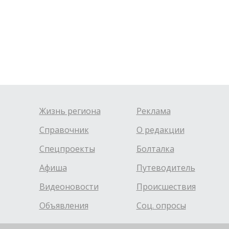
Жизнь региона
Реклама
Справочник
О редакции
Спецпроекты
Болталка
Афиша
Путеводитель
Видеоновости
Происшествия
Объявления
Соц. опросы