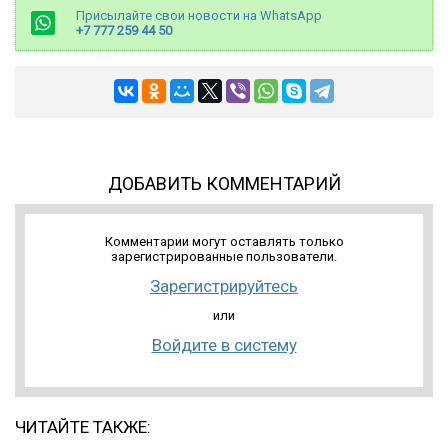
Присылайте свои новости на WhatsApp
+7 777 259 44 50
ДОБАВИТЬ КОММЕНТАРИЙ
Комментарии могут оставлять только
зарегистрированные пользователи.
Зарегистрируйтесь
или
Войдите в систему
ЧИТАЙТЕ ТАКЖЕ: