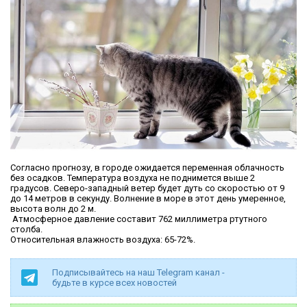
Согласно прогнозу, в городе ожидается переменная облачность
без осадков. Температура воздуха не поднимется выше 2
градусов. Северо-западный ветер будет дуть со скоростью от 9
до 14 метров в секунду. Волнение в море в этот день умеренное,
высота волн до 2 м.
Атмосферное давление составит 762 миллиметра ртутного
столба.
Относительная влажность воздуха: 65-72%.
Подписывайтесь на наш Telegram канал -
будьте в курсе всех новостей