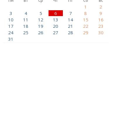
Пн
Вт
Ср
Чт
Пт
Сб
Вс
1
2
3
4
5
6
7
8
9
10
11
12
13
14
15
16
17
18
19
20
21
22
23
24
25
26
27
28
29
30
31