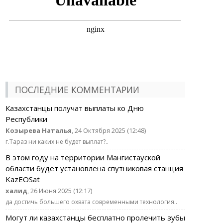
ПОСЛЕДНИЕ КОММЕНТАРИИ
Казахстанцы получат выплаты ко Дню
Республики
Козырева Наталья
, 24 Октября 2025 (12:48)
г.Тараз ни каких не будет выплат?..
В этом году на территории Мангистауской
области будет установлена спутниковая станция
KazEOSat
халид
, 26 Июня 2025 (12:17)
да достичь большего охвата современными технология..
Могут ли казахстанцы бесплатно пролечить зубы