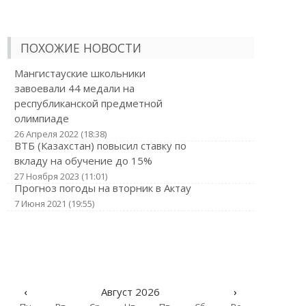
ПОХОЖИЕ НОВОСТИ
Мангистауские школьники
завоевали 44 медали на
республиканской предметной
олимпиаде
26 Апреля 2022 (18:38)
ВТБ (Казахстан) повысил ставку по
вкладу на обучение до 15%
27 Ноября 2023 (11:01)
Прогноз погоды на вторник в Актау
7 Июня 2021 (19:55)
‹
Август 2026
›