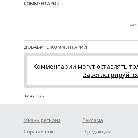
КОММЕНТАРИИ:
нет
ДОБАВИТЬ КОММЕНТАРИЙ
Комментарии могут оставлять то
Зарегистрируйте
загрузка...
Жизнь региона
Реклама
Справочник
О редакции