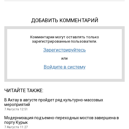
ДОБАВИТЬ КОММЕНТАРИЙ
Комментарии могут оставлять только
зарегистрированные пользователи.
Зарегистрируйтесь
или
Войдите в систему
ЧИТАЙТЕ ТАКЖЕ:
В Актау в августе пройдет ряд культурно-массовых
мероприятий
7 Августа 12:51
Модернизация подъемно-переходных мостов завершена в
порту Курык
7 Августа 11:27