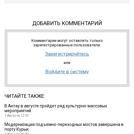
ДОБАВИТЬ КОММЕНТАРИЙ
Комментарии могут оставлять только
зарегистрированные пользователи.
Зарегистрируйтесь
или
Войдите в систему
ЧИТАЙТЕ ТАКЖЕ:
В Актау в августе пройдет ряд культурно-массовых
мероприятий
7 Августа 12:51
Модернизация подъемно-переходных мостов завершена в
порту Курык