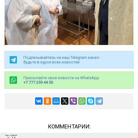
Подписывайтесь на наш Telegram канал -
будьте в курсе всех новостей
Присылайте свои новости на WhatsApp
+7 777 259 44 50
КОММЕНТАРИИ: