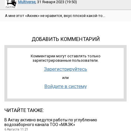
Multiverse
, 31 Января 2023 (19:50)
А мне этот «Акнек» не нравится, вкус плохой какой-то...
ДОБАВИТЬ КОММЕНТАРИЙ
Комментарии могут оставлять только
зарегистрированные пользователи.
Зарегистрируйтесь
или
Войдите в систему
ЧИТАЙТЕ ТАКЖЕ:
В Актау активно ведутся работы по углублению
водозаборного канала ТОО «МАЭК»
6 Августа 11:21