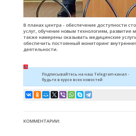
В планах центра - обеспечение доступности с
услуг, обучение новым технологиям, развитие
также намерены оказывать медицинские услуги
обеспечить постоянный мониторинг внутреннег
деятельности.
Подписывайтесь на наш Telegram канал -
будьте в курсе всех новостей
КОММЕНТАРИИ: