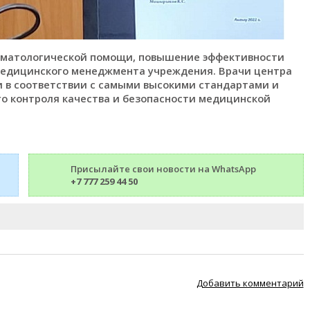
томатологической помощи, повышение эффективности
 медицинского менеджмента учреждения. Врачи центра
 в соответствии с самыми высокими стандартами и
о контроля качества и безопасности медицинской
Присылайте свои новости на WhatsApp
+7 777 259 44 50
Добавить комментарий