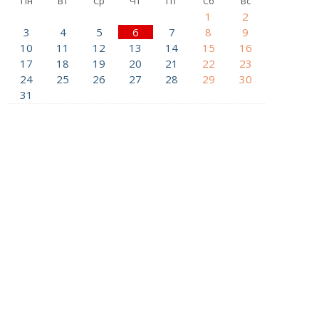
Пн
Вт
Ср
Чт
Пт
Сб
Вс
1
2
3
4
5
6
7
8
9
10
11
12
13
14
15
16
17
18
19
20
21
22
23
24
25
26
27
28
29
30
31