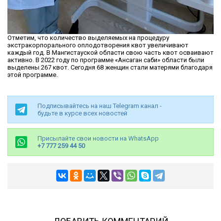
Отметим, что количество выделяемых на процедуру
экстракорпорального оплодотворения квот увеличивают
каждый год. В Мангистауской области свою часть квот осваивают
активно. В 2022 году по программе «Ансаган саби» области были
выделены 267 квот. Сегодня 68 женщин стали матерями благодаря
этой программе.
Подписывайтесь на наш Telegram канал -
будьте в курсе всех новостей
Присылайте свои новости на WhatsApp
+7 777 259 44 50