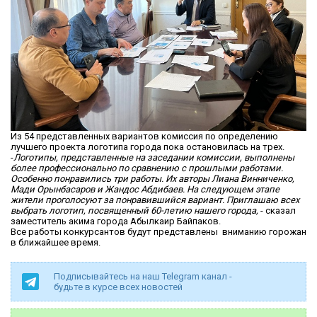
Из 54 представленных вариантов комиссия по определению
лучшего проекта логотипа города пока остановилась на трех.
-
Логотипы, представленные на заседании комиссии, выполнены
более профессионально по сравнению с прошлыми работами.
Особенно понравились три работы. Их авторы Лиана Винниченко,
Мади Орынбасаров и Жандос Абдибаев. На следующем этапе
жители проголосуют за понравившийся вариант. Приглашаю всех
выбрать логотип, посвященный 60-летию нашего города,
- сказал
заместитель акима города Абылкаир Байпаков.
Все работы конкурсантов будут представлены вниманию горожан
в ближайшее время.
Подписывайтесь на наш Telegram канал -
будьте в курсе всех новостей