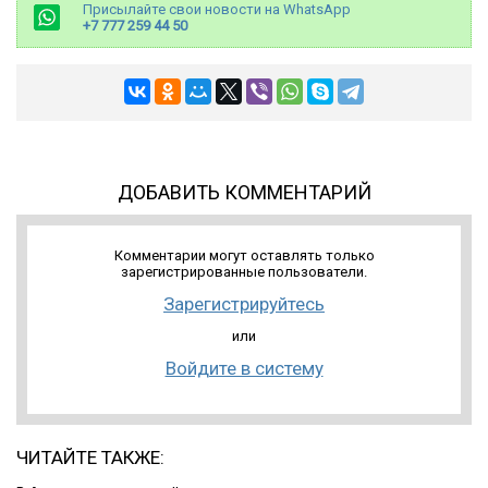
Присылайте свои новости на WhatsApp
+7 777 259 44 50
ДОБАВИТЬ КОММЕНТАРИЙ
Комментарии могут оставлять только
зарегистрированные пользователи.
Зарегистрируйтесь
или
Войдите в систему
ЧИТАЙТЕ ТАКЖЕ: