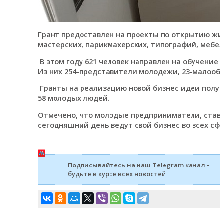
Грант предоставлен на проекты по открытию ж
мастерских, парикмахерских, типографий, мебел
В этом году 621 человек направлен на обучение 
Из них 254-представители молодежи, 23-малооб
Гранты на реализацию новой бизнес идеи получ
58 молодых людей.
Отмечено, что молодые предприниматели, став
сегодняшний день ведут свой бизнес во всех сф
Подписывайтесь на наш Telegram канал -
будьте в курсе всех новостей