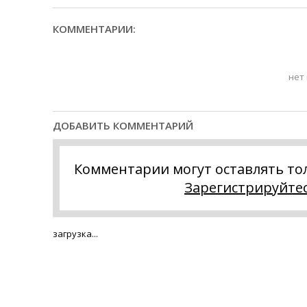
КОММЕНТАРИИ:
нет
ДОБАВИТЬ КОММЕНТАРИЙ
Комментарии могут оставлять то
Зарегистрируйте
загрузка...