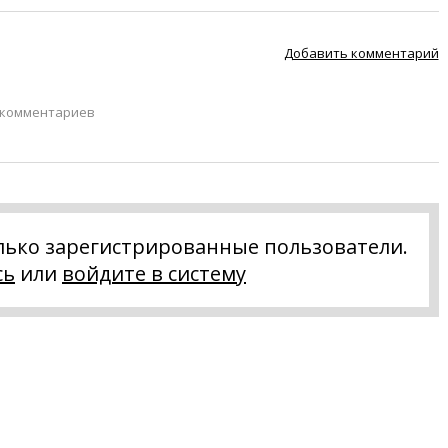
Добавить комментарий
 комментариев
лько зарегистрированные пользователи.
сь
или
войдите в систему