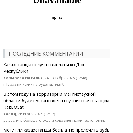
ПОСЛЕДНИЕ КОММЕНТАРИИ
Казахстанцы получат выплаты ко Дню
Республики
Козырева Наталья
, 24 Октября 2025 (12:48)
г.Тараз ни каких не будет выплат?..
В этом году на территории Мангистауской
области будет установлена спутниковая станция
KazEOSat
халид
, 26 Июня 2025 (12:17)
да достичь большего охвата современными технология..
Могут ли казахстанцы бесплатно пролечить зубы