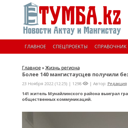
ГЛАВНОЕ
СПЕЦПРОЕКТЫ
СПРАВОЧНИК
Главное
»
Жизнь региона
Более 140 мангистаусцев получили бе
23 Ноября 2022 (12:25) |
1298
| Автор:
Редакция
141 житель Мунайлинского района выиграл гр
общественных коммуникаций.