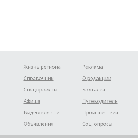
Жизнь региона
Реклама
Справочник
О редакции
Спецпроекты
Болталка
Афиша
Путеводитель
Видеоновости
Происшествия
Объявления
Соц. опросы