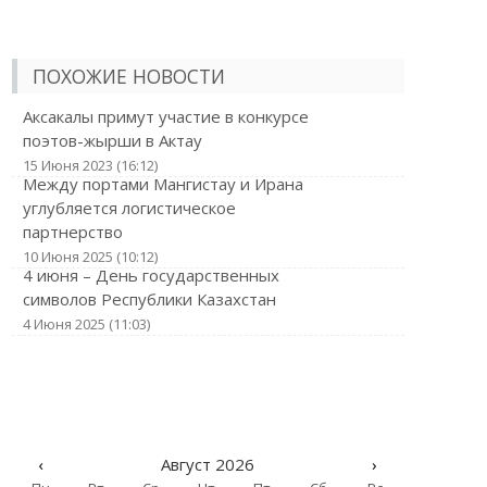
ПОХОЖИЕ НОВОСТИ
Аксакалы примут участие в конкурсе
поэтов-жырши в Актау
15 Июня 2023 (16:12)
Между портами Мангистау и Ирана
углубляется логистическое
партнерство
10 Июня 2025 (10:12)
4 июня – День государственных
символов Республики Казахстан
4 Июня 2025 (11:03)
‹
Август 2026
›