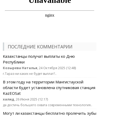
ПОСЛЕДНИЕ КОММЕНТАРИИ
Казахстанцы получат выплаты ко Дню
Республики
Козырева Наталья
, 24 Октября 2025 (12:48)
г.Тараз ни каких не будет выплат?..
В этом году на территории Мангистауской
области будет установлена спутниковая станция
KazEOSat
халид
, 26 Июня 2025 (12:17)
да достичь большего охвата современными технология..
Могут ли казахстанцы бесплатно пролечить зубы