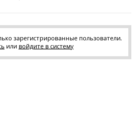
лько зарегистрированные пользователи.
сь
или
войдите в систему