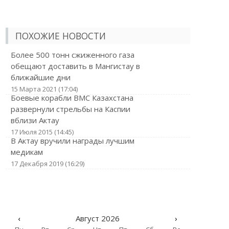
ПОХОЖИЕ НОВОСТИ
Более 500 тонн сжиженного газа
обещают доставить в Мангистау в
ближайшие дни
15 Марта 2021 (17:04)
Боевые корабли ВМС Казахстана
развернули стрельбы на Каспии
вблизи Актау
17 Июля 2015 (14:45)
В Актау вручили награды лучшим
медикам
17 Декабря 2019 (16:29)
‹
Август 2026
›