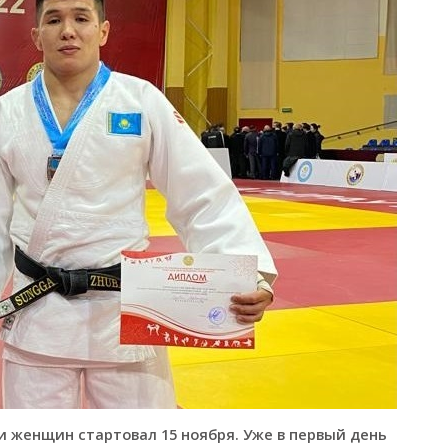
 женщин стартовал 15 ноября. Уже в первый день