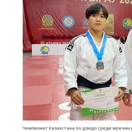
Чемпионат Казахстана по дзюдо среди мужчин и