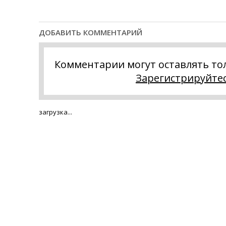
ДОБАВИТЬ КОММЕНТАРИЙ
Комментарии могут оставлять то
Зарегистрируйте
загрузка...