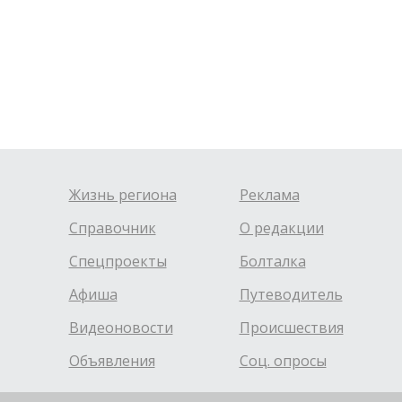
Жизнь региона
Реклама
Справочник
О редакции
Спецпроекты
Болталка
Афиша
Путеводитель
Видеоновости
Происшествия
Объявления
Соц. опросы