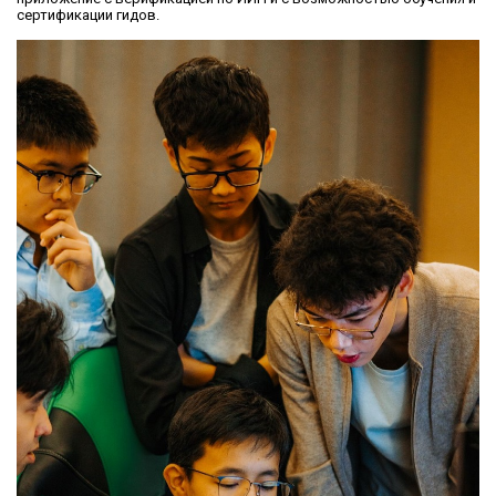
сертификации гидов.