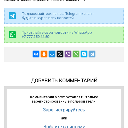
Подписывайтесь на наш Telegram канал -
будьте в курсе всех новостей
Присылайте свои новости на WhatsApp
+7 777 259 44 50
ДОБАВИТЬ КОММЕНТАРИЙ
Комментарии могут оставлять только
зарегистрированные пользователи.
Зарегистрируйтесь
или
Войдите в систему