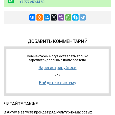
+7 777 259 44 50
ДОБАВИТЬ КОММЕНТАРИЙ
Комментарии могут оставлять только
зарегистрированные пользователи.
Зарегистрируйтесь
или
Войдите в систему
ЧИТАЙТЕ ТАКЖЕ:
В Актау в августе пройдет ряд культурно-массовых