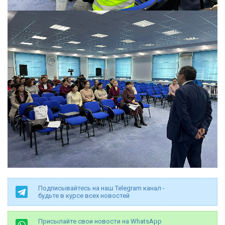
Подписывайтесь на наш Telegram канал -
будьте в курсе всех новостей
Присылайте свои новости на WhatsApp