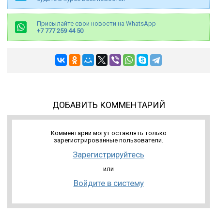
Присылайте свои новости на WhatsApp
+7 777 259 44 50
ДОБАВИТЬ КОММЕНТАРИЙ
Комментарии могут оставлять только
зарегистрированные пользователи.
Зарегистрируйтесь
или
Войдите в систему