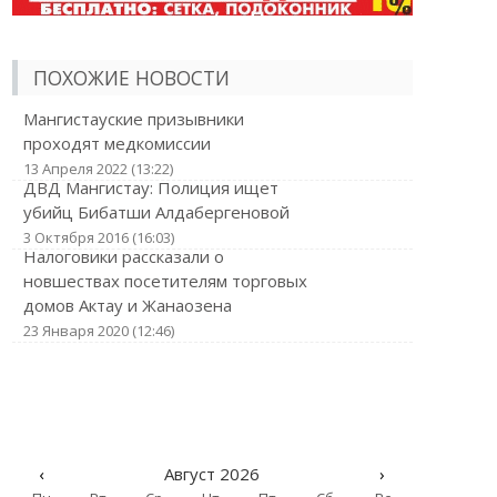
ПОХОЖИЕ НОВОСТИ
Мангистауские призывники
проходят медкомиссии
13 Апреля 2022 (13:22)
ДВД Мангистау: Полиция ищет
убийц Бибатши Алдабергеновой
3 Октября 2016 (16:03)
Налоговики рассказали о
новшествах посетителям торговых
домов Актау и Жанаозена
23 Января 2020 (12:46)
‹
Август 2026
›