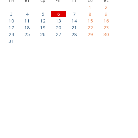
Пн
Вт
Ср
Чт
Пт
Сб
Вс
1
2
3
4
5
6
7
8
9
10
11
12
13
14
15
16
17
18
19
20
21
22
23
24
25
26
27
28
29
30
31