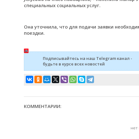
специальных социальных услуг.
Она уточнила, что для подачи заявки необходи
поездки.
Подписывайтесь на наш Telegram канал -
будьте в курсе всех новостей
КОММЕНТАРИИ:
нет