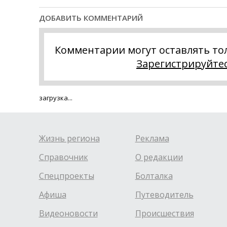
ДОБАВИТЬ КОММЕНТАРИЙ
Комментарии могут оставлять то
Зарегистрируйте
загрузка...
Жизнь региона
Реклама
Справочник
О редакции
Спецпроекты
Болталка
Афиша
Путеводитель
Видеоновости
Происшествия