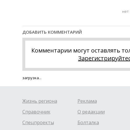
нет
ДОБАВИТЬ КОММЕНТАРИЙ
Комментарии могут оставлять то
Зарегистрируйте
загрузка...
Жизнь региона
Реклама
Справочник
О редакции
Спецпроекты
Болталка