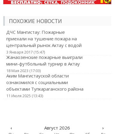
ПОХОЖИЕ НОВОСТИ
ДЧС Мангистау: Пожарные
приехали на тушение пожара на
центральный рынок Актау с водой
3 Января 2017 (15:47)
Жанаозенские пожарные выиграли
мини-футбольный турнир в Актау
18 Мая 2023 (17:03)
Аким Мангистауской области
ознакомился с социальными
объектами Тупкараганского района
11 Июля 2025 (13:43)
‹
Август 2026
›