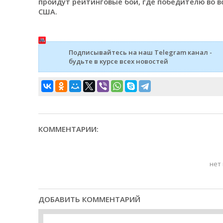
пройдут рейтинговые бои, где победителю во вс
США.
Подписывайтесь на наш Telegram канал -
будьте в курсе всех новостей
КОММЕНТАРИИ:
нет
ДОБАВИТЬ КОММЕНТАРИЙ