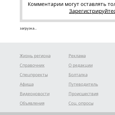
Комментарии могут оставлять то
Зарегистрируйте
загрузка...
Жизнь региона
Реклама
Справочник
О редакции
Спецпроекты
Болталка
Афиша
Путеводитель
Видеоновости
Происшествия
Объявления
Соц. опросы