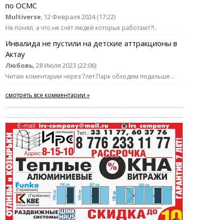
по ОСМС
Multiverse
, 12 Февраля 2024 (17:22)
Не понял, а что не счёт людей которые работают?!..
Инвалида не пустили на детские аттракционы в
Актау
Любовь
, 28 Июля 2023 (22:06)
Читаю коментарии через 7лет.Парк обходим подальше ..
смотреть все комментарии »