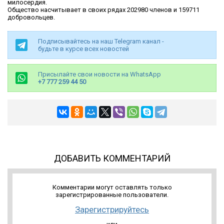
милосердия.
Общество насчитывает в своих рядах 202980 членов и 159711
добровольцев.
Подписывайтесь на наш Telegram канал -
будьте в курсе всех новостей
Присылайте свои новости на WhatsApp
+7 777 259 44 50
ДОБАВИТЬ КОММЕНТАРИЙ
Комментарии могут оставлять только
зарегистрированные пользователи.
Зарегистрируйтесь