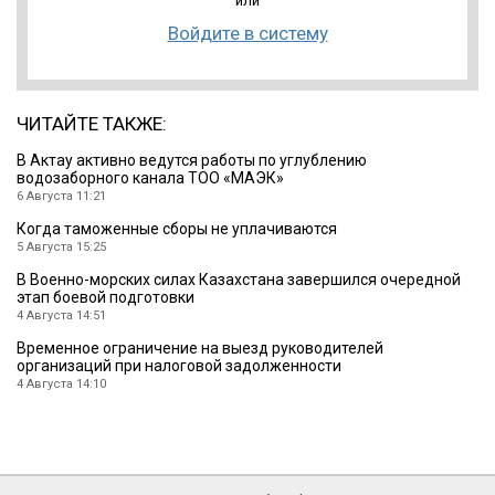
или
Войдите в систему
ЧИТАЙТЕ ТАКЖЕ:
В Актау активно ведутся работы по углублению
водозаборного канала ТОО «МАЭК»
6 Августа 11:21
Когда таможенные сборы не уплачиваются
5 Августа 15:25
В Военно-морских силах Казахстана завершился очередной
этап боевой подготовки
4 Августа 14:51
Временное ограничение на выезд руководителей
организаций при налоговой задолженности
4 Августа 14:10