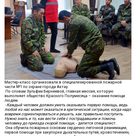
Мастер-класс организовали в специализированной пожарной
части №1 по охране города Актау.
По словам Зульфии Бернеевой, главная миссия, которую
выполняет общество Красного Полумесяца – оказание помощи
людям.
-
Каждый человек должен уметь оказывать первую помощь, ведь
любой из нас может оказаться в критической ситуации, когда надо
вовремя сориентироваться и решить, как правильно поступить.
Нужно знать и то, как вести себя с пострадавшим и помочь
человеку до приезда скорой помощи
, - делится специалист.
Она обучила пожарных основам сердечно-легочной реанимации,
первой помощи при закупорке дыхательных путей, кровотечениях,