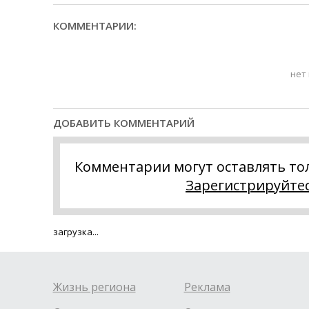
КОММЕНТАРИИ:
нет
ДОБАВИТЬ КОММЕНТАРИЙ
Комментарии могут оставлять то
Зарегистрируйте
загрузка...
Жизнь региона
Реклама