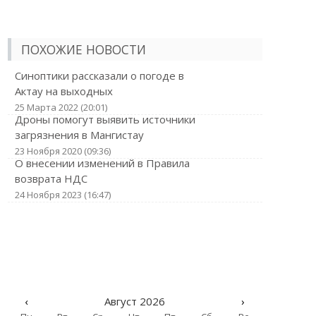
ПОХОЖИЕ НОВОСТИ
Синоптики рассказали о погоде в
Актау на выходных
25 Марта 2022 (20:01)
Дроны помогут выявить источники
загрязнения в Мангистау
23 Ноября 2020 (09:36)
О внесении изменений в Правила
возврата НДС
24 Ноября 2023 (16:47)
‹
Август 2026
›