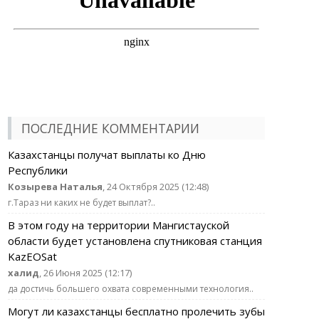
ПОСЛЕДНИЕ КОММЕНТАРИИ
Казахстанцы получат выплаты ко Дню
Республики
Козырева Наталья
, 24 Октября 2025 (12:48)
г.Тараз ни каких не будет выплат?..
В этом году на территории Мангистауской
области будет установлена спутниковая станция
KazEOSat
халид
, 26 Июня 2025 (12:17)
да достичь большего охвата современными технология..
Могут ли казахстанцы бесплатно пролечить зубы