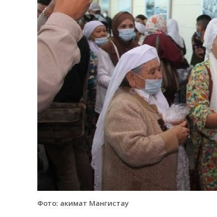
Фото: акимат Мангистау