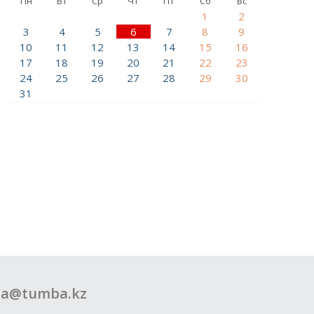
Пн
Вт
Ср
Чт
Пт
Сб
Вс
1
2
3
4
5
6
7
8
9
10
11
12
13
14
15
16
17
18
19
20
21
22
23
24
25
26
27
28
29
30
31
a@tumba.kz