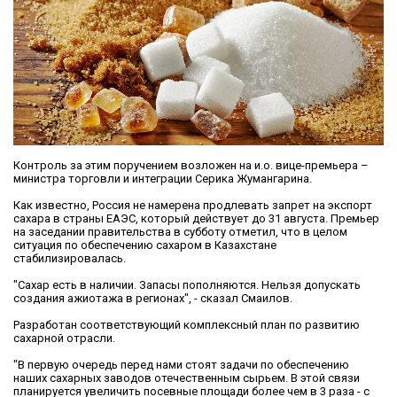
Контроль за этим поручением возложен на и.о. вице-премьера –
министра торговли и интеграции Серика Жумангарина.
Как известно, Россия не намерена продлевать запрет на экспорт
сахара в страны ЕАЭС, который действует до 31 августа. Премьер
на заседании правительства в субботу отметил, что в целом
ситуация по обеспечению сахаром в Казахстане
стабилизировалась.
"Сахар есть в наличии. Запасы пополняются. Нельзя допускать
создания ажиотажа в регионах", - сказал Смаилов.
Разработан соответствующий комплексный план по развитию
сахарной отрасли.
"В первую очередь перед нами стоят задачи по обеспечению
наших сахарных заводов отечественным сырьем. В этой связи
планируется увеличить посевные площади более чем в 3 раза - с