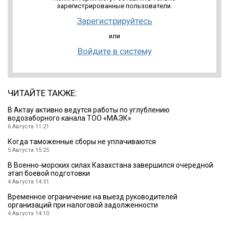
зарегистрированные пользователи.
Зарегистрируйтесь
или
Войдите в систему
ЧИТАЙТЕ ТАКЖЕ:
В Актау активно ведутся работы по углублению
водозаборного канала ТОО «МАЭК»
6 Августа 11:21
Когда таможенные сборы не уплачиваются
5 Августа 15:25
В Военно-морских силах Казахстана завершился очередной
этап боевой подготовки
4 Августа 14:51
Временное ограничение на выезд руководителей
организаций при налоговой задолженности
4 Августа 14:10