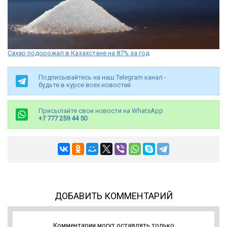
Сахар подорожал в Казахстане на 87% за год
Подписывайтесь на наш Telegram канал -
будьте в курсе всех новостей
Присылайте свои новости на WhatsApp
+7 777 259 44 50
ДОБАВИТЬ КОММЕНТАРИЙ
Комментарии могут оставлять только