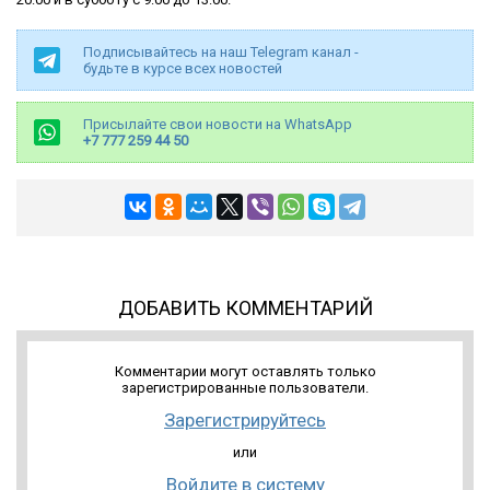
Подписывайтесь на наш Telegram канал -
будьте в курсе всех новостей
Присылайте свои новости на WhatsApp
+7 777 259 44 50
ДОБАВИТЬ КОММЕНТАРИЙ
Комментарии могут оставлять только
зарегистрированные пользователи.
Зарегистрируйтесь
или
Войдите в систему