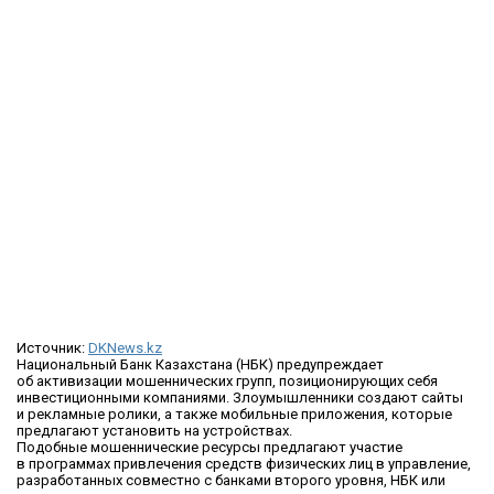
Источник:
DKNews.kz
Национальный Банк Казахстана (НБК) предупреждает
об активизации мошеннических групп, позиционирующих себя
инвестиционными компаниями. Злоумышленники создают сайты
и рекламные ролики, а также мобильные приложения, которые
предлагают установить на устройствах.
Подобные мошеннические ресурсы предлагают участие
в программах привлечения средств физических лиц в управление,
разработанных совместно с банками второго уровня, НБК или