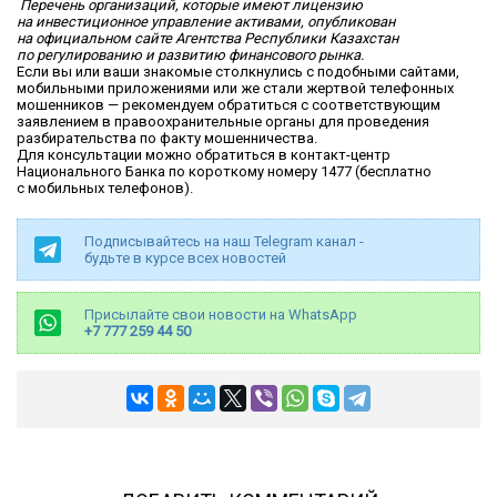
Перечень организаций, которые имеют лицензию
на инвестиционное управление активами, опубликован
на официальном сайте Агентства Республики Казахстан
по регулированию и развитию финансового рынка.
Если вы или ваши знакомые столкнулись с подобными сайтами,
мобильными приложениями или же стали жертвой телефонных
мошенников — рекомендуем обратиться с соответствующим
заявлением в правоохранительные органы для проведения
разбирательства по факту мошенничества.
Для консультации можно обратиться в контакт-центр
Национального Банка по короткому номеру 1477 (бесплатно
с мобильных телефонов).
Подписывайтесь на наш Telegram канал -
будьте в курсе всех новостей
Присылайте свои новости на WhatsApp
+7 777 259 44 50