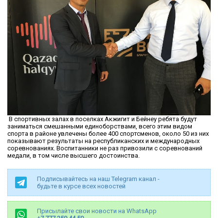
В спортивных залах в поселках Акжигит и Бейнеу ребята будут
заниматься смешанными единоборствами, всего этим видом
спорта в районе увлечены более 400 спортсменов, около 50 из них
показывают результаты на республиканских и международных
соревнованиях. Воспитанники не раз привозили с соревнований
медали, в том числе высшего достоинства.
Подписывайтесь на наш Telegram канал -
будьте в курсе всех новостей
Присылайте свои новости на WhatsApp