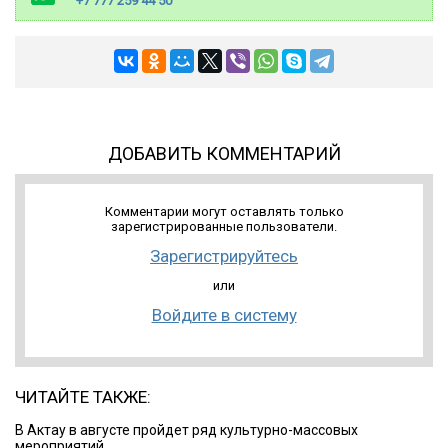
+7 777 259 44 50
ДОБАВИТЬ КОММЕНТАРИЙ
Комментарии могут оставлять только
зарегистрированные пользователи.
Зарегистрируйтесь
или
Войдите в систему
ЧИТАЙТЕ ТАКЖЕ:
В Актау в августе пройдет ряд культурно-массовых
мероприятий