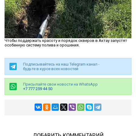
Чтобы поддержать красоту и порядок скверов в Актау запустят
особенную систему полива и орошения.
Подписывайтесь на наш Telegram канал -
будьте в курсе всех новостей
Присылайте свои новости на WhatsApp
+7 777 259 44 50
ДОБАВИТЬ КОММЕНТАРИЙ