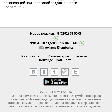
организаций при налоговой задолженности
4 Августа 14:10
Номер редакции:
8 (7292) 53 00 03
Рекламный отдел:
8 707 040 14 81
reklama@tumba.kz
Курсы валют
·
Комментарии
·
Реклама
·
Конфиденциальность
Copyright © 2010-2026
Владельцем сайта tumba.kz является ТОО "Тумба". Все права
защищены. Мнение редакции может не совпадать с мнением
авторов и комментаторов сайта. Использование материалов сайта
возможно только при наличии письменного согласия редакции.