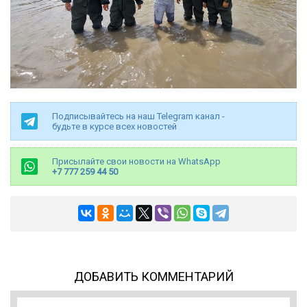
Подписывайтесь на наш Telegram канал -
будьте в курсе всех новостей
Присылайте свои новости на WhatsApp
+7 777 259 44 50
ДОБАВИТЬ КОММЕНТАРИЙ