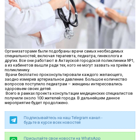
Организаторами были подобраны врачи самых необходимых
специальностей, включая терапевта, педиатра, гинеколога и
других. Все они работают в Актауской городской поликлиники №1,
а из кабинетов вышли ради тех, кого не могут зазвать на приём в
поликлинику.
Врачи бесплатно проконсультировали каждого желающего,
заодно измерив артериальное давление. Большое количество
вопросов поступило педиатрам – женщины интересовались
здоровьем своих детей.
Всего в рамках проекта консультации медицинских специалистов
получили около 100 жителей города. В дальнейшем данное
мероприятие будет продолжено.
Подписывайтесь на наш Telegram канал -
будьте в курсе всех новостей
Присылайте свои новости на WhatsApp