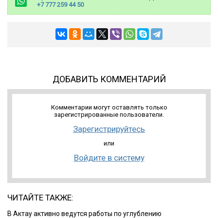
+7 777 259 44 50
ДОБАВИТЬ КОММЕНТАРИЙ
Комментарии могут оставлять только
зарегистрированные пользователи.
Зарегистрируйтесь
или
Войдите в систему
ЧИТАЙТЕ ТАКЖЕ:
В Актау активно ведутся работы по углублению