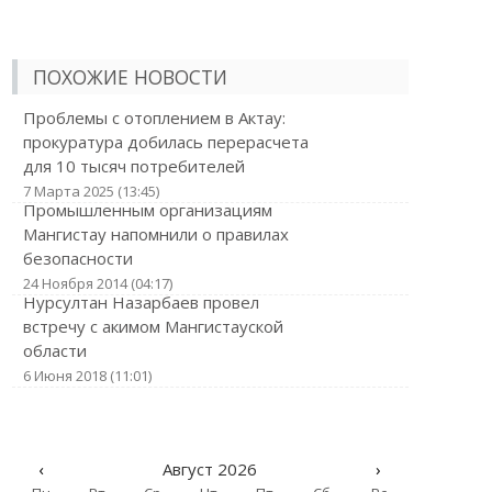
ПОХОЖИЕ НОВОСТИ
Проблемы с отоплением в Актау:
прокуратура добилась перерасчета
для 10 тысяч потребителей
7 Марта 2025 (13:45)
Промышленным организациям
Мангистау напомнили о правилах
безопасности
24 Ноября 2014 (04:17)
Нурсултан Назарбаев провел
встречу с акимом Мангистауской
области
6 Июня 2018 (11:01)
‹
Август 2026
›