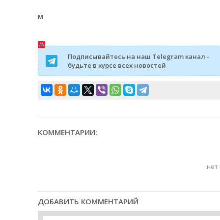
м
Подписывайтесь на наш Telegram канал -
будьте в курсе всех новостей
КОММЕНТАРИИ:
нет
ДОБАВИТЬ КОММЕНТАРИЙ