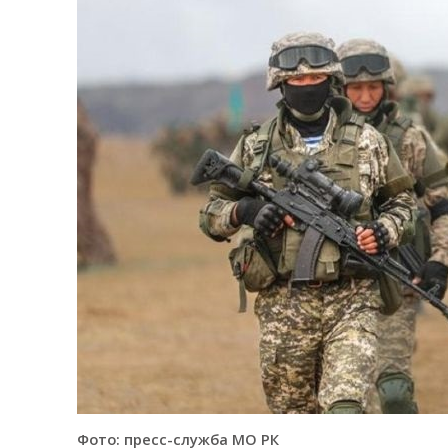
Фото: пресс-служба МО РК