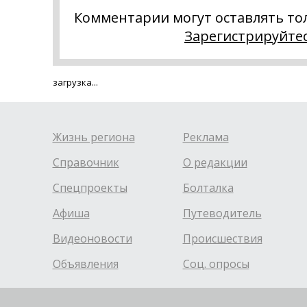
Комментарии могут оставлять то
Зарегистрируйте
загрузка...
Жизнь региона
Реклама
Справочник
О редакции
Спецпроекты
Болталка
Афиша
Путеводитель
Видеоновости
Происшествия
Объявления
Соц. опросы