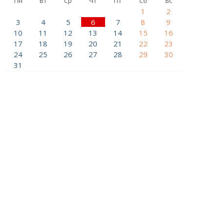
Пн
Вт
Ср
Чт
Пт
Сб
Вс
1
2
3
4
5
6
7
8
9
10
11
12
13
14
15
16
17
18
19
20
21
22
23
24
25
26
27
28
29
30
31