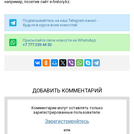
например, посетив сайт e-history.kz.
Подписывайтесь на наш Telegram канал -
будьте в курсе всех новостей
Присылайте свои новости на WhatsApp
+7 777 259 44 50
ДОБАВИТЬ КОММЕНТАРИЙ
Комментарии могут оставлять только
зарегистрированные пользователи.
Зарегистрируйтесь
или